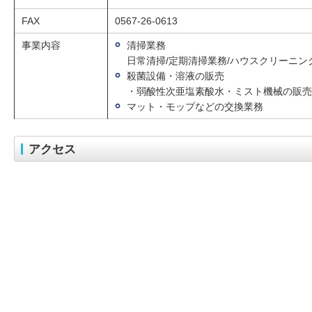
FAX
0567-26-0613
事業内容
清掃業務
日常清掃/定期清掃業務/ハウスクリーニン
殺菌設備・溶液の販売
・弱酸性次亜塩素酸水・ミスト機械の販売
マット・モップなどの交換業務
アクセス