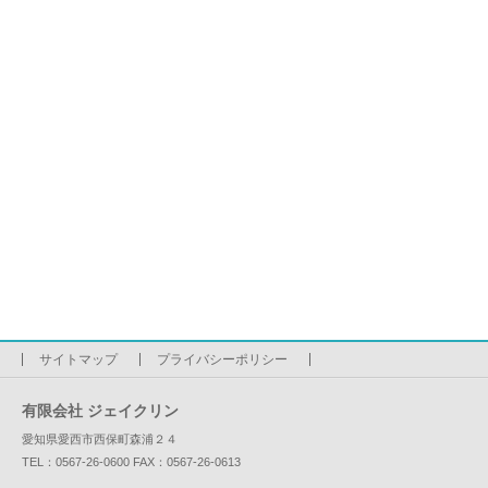
サイトマップ
プライバシーポリシー
有限会社 ジェイクリン
愛知県愛西市西保町森浦２４
TEL：0567-26-0600 FAX：0567-26-0613