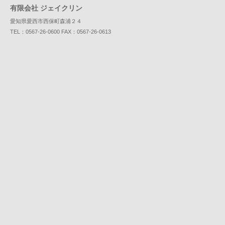
有限会社 ジェイクリン
愛知県愛西市西保町森浦２４
TEL：0567-26-0600 FAX：0567-26-0613